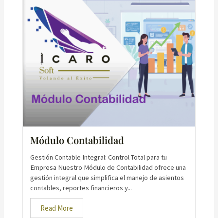
Módulo Contabilidad
Gestión Contable Integral: Control Total para tu
Empresa Nuestro Módulo de Contabilidad ofrece una
gestión integral que simplifica el manejo de asientos
contables, reportes financieros y...
Read More