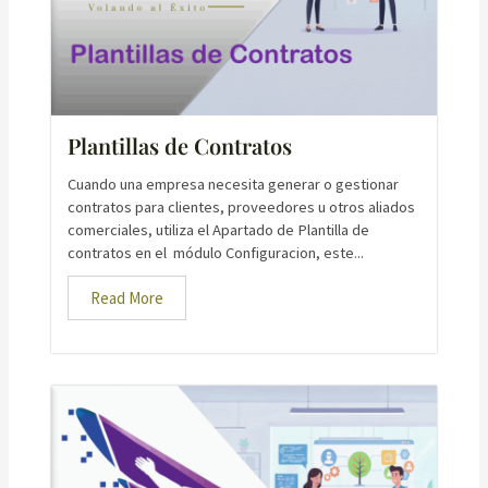
Plantillas de Contratos
Cuando una empresa necesita generar o gestionar
contratos para clientes, proveedores u otros aliados
comerciales, utiliza el Apartado de Plantilla de
contratos en el módulo Configuracion, este...
Read More