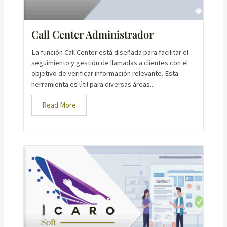
Call Center Administrador
La función Call Center está diseñada para facilitar el
seguimiento y gestión de llamadas a clientes con el
objetivo de verificar información relevante. Esta
herramienta es útil para diversas áreas...
Read More