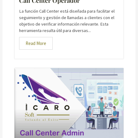
Call Center Operador
La función Call Center está diseñada para facilitar el
seguimiento y gestión de llamadas a clientes con el
objetivo de verificar información relevante. Esta
herramienta resulta útil para diversas...
Read More