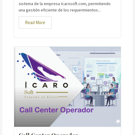
sistema de la empresa Icarosoft.com, permitiendo
una gestión eficiente de los requerimientos...
Read More