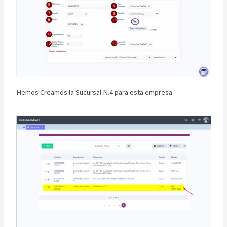
Hemos Creamos la Sucursal N.4 para esta empresa