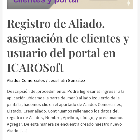
Registro de Aliado,
asignación de clientes y
usuario del portal en
ICAROSoft
Aliados Comerciales
/
Jessihalin González
Descripción del procedimiento: Podra Ingresar al ingresar a la
aplicación ubicamos la barra del menú al lado izquierdo de la
pantalla, hacemos clic en el apartado de Aliados Comerciales,
Listado, Crear aliado. Continuamos rellenando los datos del
registro de Aliados, Nombre, Apellido, código, y presionamos
Agregar. De esta manera se encuentra creado nuestro nuevo
Aliado. […]