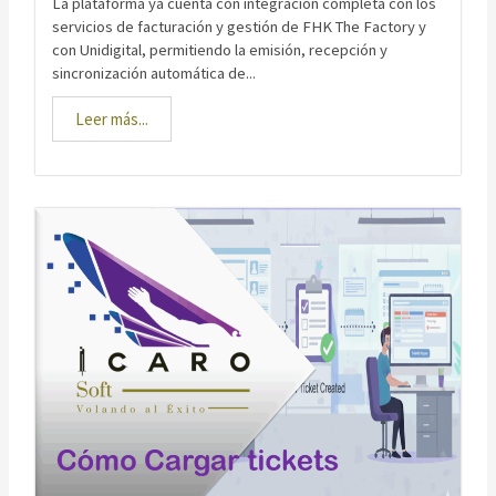
La plataforma ya cuenta con integración completa con los
servicios de facturación y gestión de FHK The Factory y
con Unidigital, permitiendo la emisión, recepción y
sincronización automática de...
Leer más...