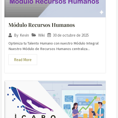
Módulo Recursos Humanos
Wiki
30 de octubre de 2025
By
Kevin
Optimiza tu Talento Humano con nuestro Módulo Integral
Nuestro Módulo de Recursos Humanos centraliza...
Read More