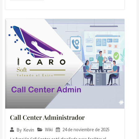
Call Center Administrador
Wiki
24 de noviembre de 2025
By
Kevin