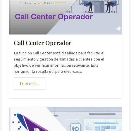
Call Center Operador
La función Call Center está diseñada para facilitar el
seguimiento y gestión de llamadas a clientes con el
objetivo de verificar información relevante. Esta
herramienta resulta útil para diversas...
Leer más...