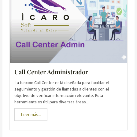
Call Center Administrador
La función Call Center está diseñada para facilitar el
seguimiento y gestión de llamadas a clientes con el
objetivo de verificar información relevante. Esta
herramienta es útil para diversas áreas...
Leer más...