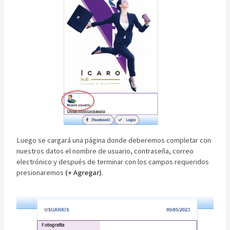
Luego se cargará una página donde deberemos completar con
nuestros datos el nombre de usuario, contraseña, correo
electrónico y después de terminar con los campos requeridos
presionaremos
(+ Agregar)
.