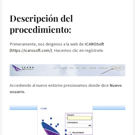
Descripción del
procedimiento:
Primeramente, nos dirigimos a la web de
ICAROSoft
(https://icarosoft.com/)
. Hacemos clic en regístrate.
Accediendo al nuevo entorno presionamos donde dice
Nuevo
usuario.