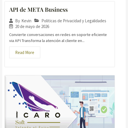
API de META Business
Politicas de Privacidad y Legalidades
By
Kevin
20 de mayo de 2026
Convierte conversaciones en redes en soporte eficiente
via API Transforma la atención al cliente en...
Read More