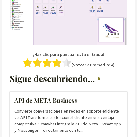
¡Haz clic para puntuar esta entrada!
(Votos:
2
Promedio:
4
)
Sigue descubriendo...
API de META Business
Convierte conversaciones en redes en soporte eficiente
via API Transforma la atención al cliente en una ventaja
competitiva. ScanWhat integra la API de Meta —WhatsApp
y Messenger— directamente con tu...