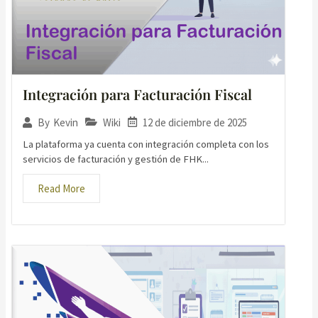
Integración para Facturación Fiscal
Wiki
12 de diciembre de 2025
By
Kevin
La plataforma ya cuenta con integración completa con los
servicios de facturación y gestión de FHK...
Read More