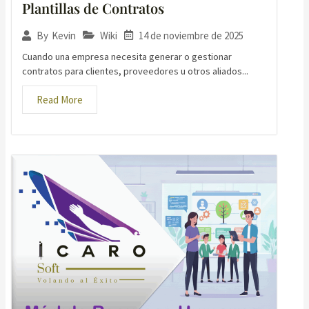
Plantillas de Contratos
Wiki
14 de noviembre de 2025
By
Kevin
Cuando una empresa necesita generar o gestionar
contratos para clientes, proveedores u otros aliados...
Read More