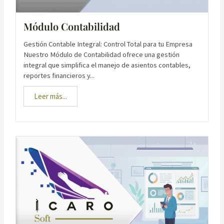
Módulo Contabilidad
Gestión Contable Integral: Control Total para tu Empresa
Nuestro Módulo de Contabilidad ofrece una gestión
integral que simplifica el manejo de asientos contables,
reportes financieros y...
Leer más...