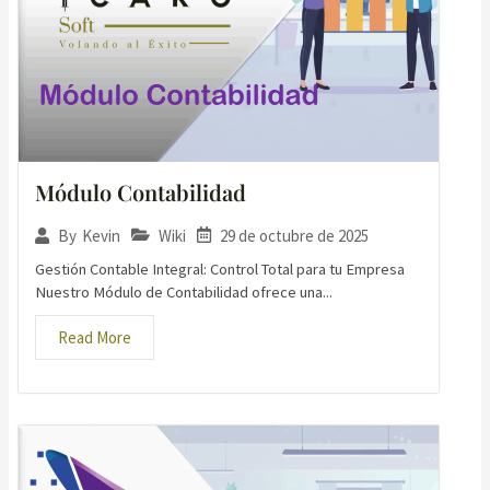
Módulo Contabilidad
Wiki
29 de octubre de 2025
By
Kevin
Gestión Contable Integral: Control Total para tu Empresa
Nuestro Módulo de Contabilidad ofrece una...
Read More