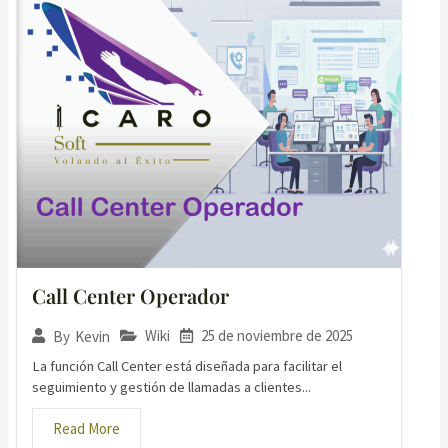
Call Center Operador
Wiki
25 de noviembre de 2025
By
Kevin
La función Call Center está diseñada para facilitar el
seguimiento y gestión de llamadas a clientes...
Read More