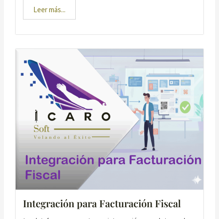
Leer más...
Integración para Facturación Fiscal