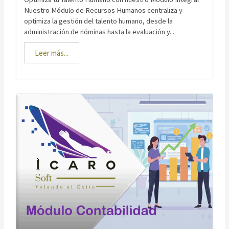
Nuestro Módulo de Recursos Humanos centraliza y
optimiza la gestión del talento humano, desde la
administración de nóminas hasta la evaluación y...
Leer más...