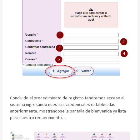
Concluido el procedimiento de registro tendremos acceso al
sistema ingresando nuestras credenciales establecidas
anteriormente, mostrándose la pantalla de bienvenida ya lista
para nuestro requerimiento…