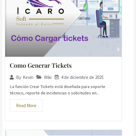
Como Generar Tickets
Wiki
4 de diciembre de 2025
By
Kevin
La función Crear Tickets está diseñada para soporte
técnico, reporte de incidencias o solicitudes en...
Read More