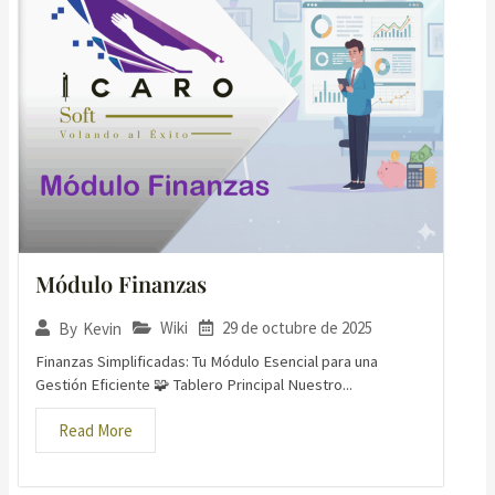
Módulo Finanzas
Wiki
29 de octubre de 2025
By
Kevin
Finanzas Simplificadas: Tu Módulo Esencial para una
Gestión Eficiente 🧩 Tablero Principal Nuestro...
Read More