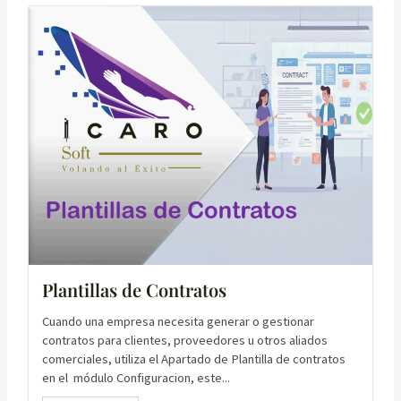
Plantillas de Contratos
Cuando una empresa necesita generar o gestionar
contratos para clientes, proveedores u otros aliados
comerciales, utiliza el Apartado de Plantilla de contratos
en el módulo Configuracion, este...