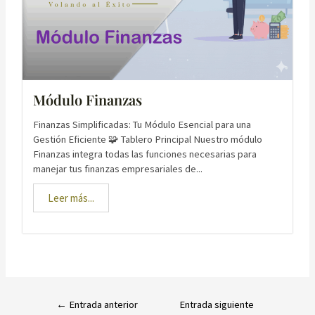
Módulo Finanzas
Finanzas Simplificadas: Tu Módulo Esencial para una
Gestión Eficiente 🧩 Tablero Principal Nuestro módulo
Finanzas integra todas las funciones necesarias para
manejar tus finanzas empresariales de...
Leer más...
Navegación
de
←
Entrada anterior
Entrada siguiente
entradas